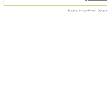
Powered by
WordPress
| Design