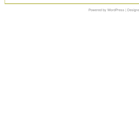
Powered by
WordPress
| Design