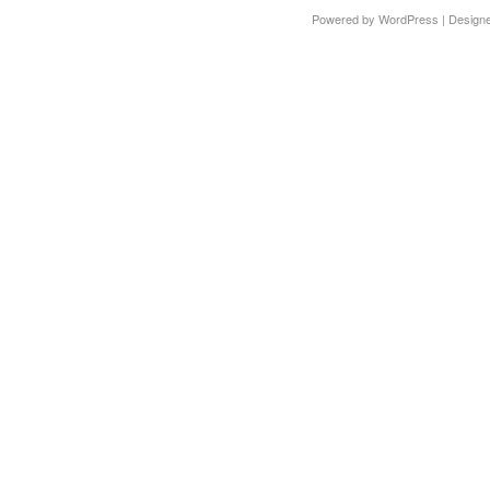
Powered by
WordPress
| Design