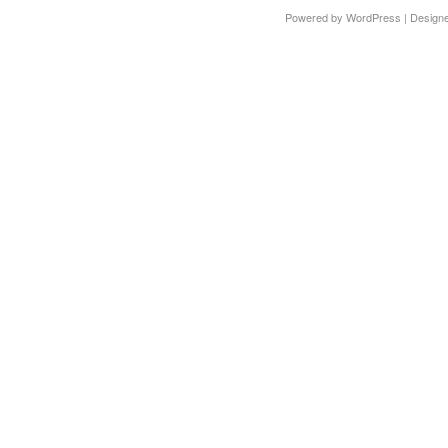
Powered by
WordPress
| Design